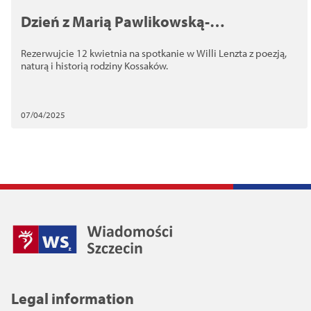
Dzień z Marią Pawlikowską-
Jasnorzewską
Rezerwujcie 12 kwietnia na spotkanie w Willi Lenzta z poezją,
naturą i historią rodziny Kossaków.
07/04/2025
Legal information