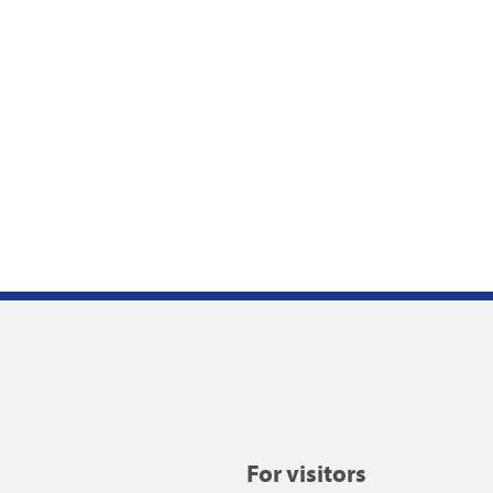
For visitors