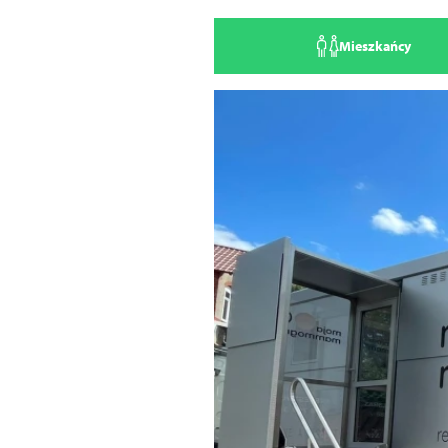
Mieszkańcy