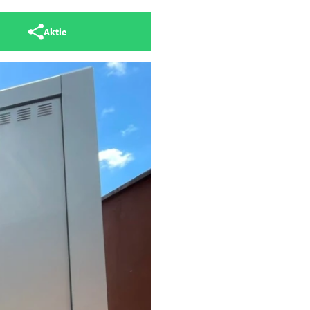
Aktie