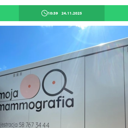
10:39
24.11.2025