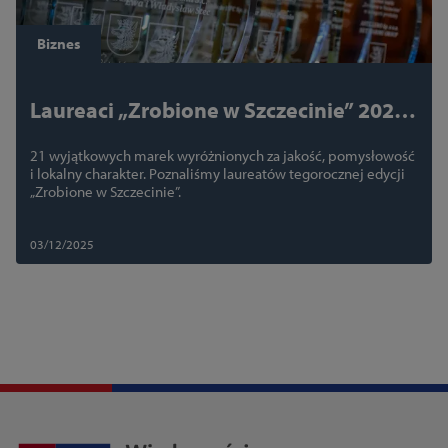
Biznes
Laureaci „Zrobione w Szczecinie” 2025
ogłoszeni
21 wyjątkowych marek wyróżnionych za jakość, pomysłowość
i lokalny charakter. Poznaliśmy laureatów tegorocznej edycji
„Zrobione w Szczecinie”.
03/12/2025