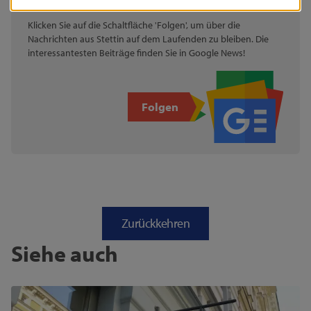
BLEIBEN SIE AUF DEM LAUFENDEN!
Klicken Sie auf die Schaltfläche 'Folgen', um über die
Nachrichten aus Stettin auf dem Laufenden zu bleiben. Die
interessantesten Beiträge finden Sie in Google News!
Folgen
Zurückkehren
Siehe auch