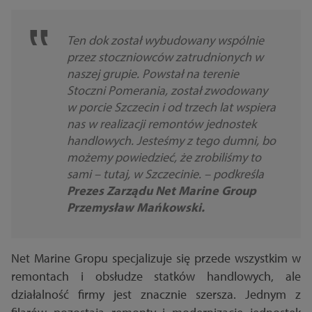
Ten dok został wybudowany wspólnie
przez stoczniowców zatrudnionych w
naszej grupie. Powstał na terenie
Stoczni Pomerania, został zwodowany
w porcie Szczecin i od trzech lat wspiera
nas w realizacji remontów jednostek
handlowych. Jesteśmy z tego dumni, bo
możemy powiedzieć, że zrobiliśmy to
sami – tutaj, w Szczecinie.
– podkreśla
Prezes Zarządu Net Marine Group
Przemysław Mańkowski.
Net Marine Gropu specjalizuje się przede wszystkim w
remontach i obsłudze statków handlowych, ale
działalność firmy jest znacznie szersza. Jednym z