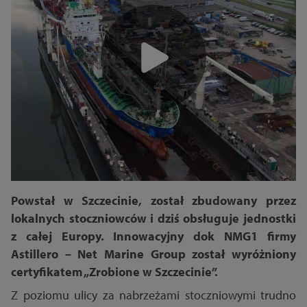
Powstał w Szczecinie, został zbudowany przez
lokalnych stoczniowców i dziś obsługuje jednostki
z całej Europy. Innowacyjny dok NMG1 firmy
Astillero – Net Marine Group został wyróżniony
certyfikatem „Zrobione w Szczecinie”.
Z poziomu ulicy za nabrzeżami stoczniowymi trudno