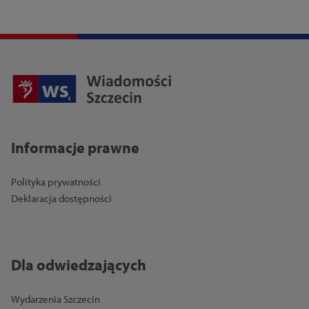
Informacje prawne
Polityka prywatności
Deklaracja dostępności
Dla odwiedzających
Wydarzenia Szczecin