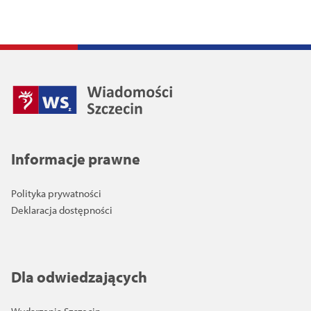
Informacje prawne
Polityka prywatności
Deklaracja dostępności
Dla odwiedzających