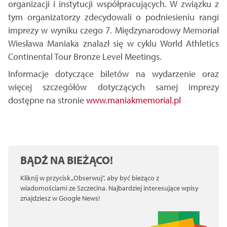
organizacji i instytucji współpracujących. W związku z
tym organizatorzy zdecydowali o podniesieniu rangi
imprezy w wyniku czego 7. Międzynarodowy Memoriał
Wiesława Maniaka znalazł się w cyklu World Athletics
Continental Tour Bronze Level Meetings.
Informacje dotyczące biletów na wydarzenie oraz
więcej szczegółów dotyczących samej imprezy
dostępne na stronie
www.maniakmemorial.pl
BĄDŹ NA BIEŻĄCO!
Kliknij w przycisk „Obserwuj”, aby być bieżąco z
wiadomościami ze Szczecina. Najbardziej interesujące wpisy
znajdziesz w Google News!