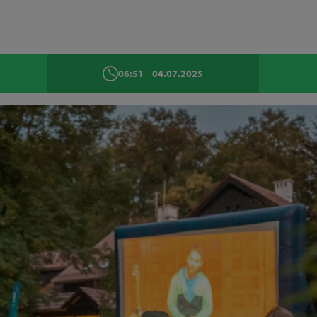
06:51
04.07.2025