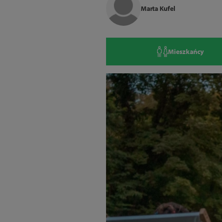
Marta Kufel
Mieszkańcy