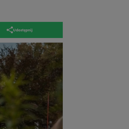
Udostępnij