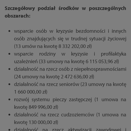
Szczegółowy podział środków w poszczególnych
obszarach:
wsparcie osób w kryzysie bezdomności i innych
osób znajdujących się w trudnej sytuacji życiowej
(13 umów na kwotę 8 332 202,00 zł)
wsparcie rodziny w kryzysie i profilaktyka
uzależnień (33 umowy na kwotę 6 115 053,96 zł)
działalność na rzecz osób z niepełnosprawnościami
(24 umowy na kwotę 2 472 636,00 zł)
działalność na rzecz seniorów (23 umowy na kwotę
1 660 000,00 zł)
rozwój systemu pieczy zastępczej (1 umowa na
kwotę 849 996,00 zł)
działalność na rzecz cudzoziemców (1 umowa na
kwotę 130 000,00 zł)
działalność na rzecz aktywizacji zawodowej i