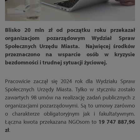
Blisko 20 mln zł od początku roku przekazał
organizacjom pozarządowym Wydział Spraw
Społecznych Urzędu Miasta. Najwięcej środków
przeznaczono na wsparcie osób w kryzysie
bezdomności i trudnej sytuacji życiowej.
Pracowicie zaczął się 2024 rok dla Wydziału Spraw
Społecznych Urzędy Miasta. Tylko w styczniu zostało
zawartych 98 umów na realizację zadań publicznych z
organizacjami pozarządowymi. Są to umowy zarówno
o charakterze obligatoryjnym jak i fakultatywnym.
Łączna kwota przekazana NGOsom to
19 747 887,96
zł
.