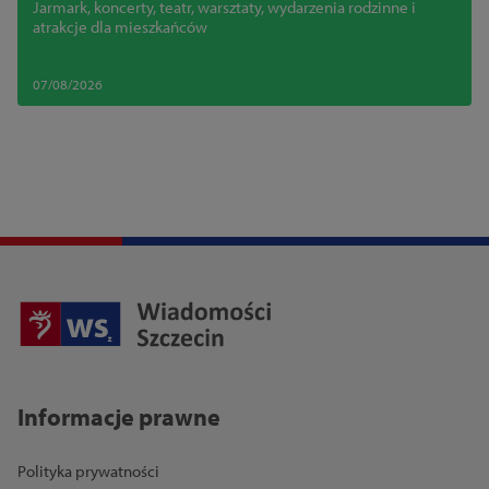
Jarmark, koncerty, teatr, warsztaty, wydarzenia rodzinne i
atrakcje dla mieszkańców
07/08/2026
Informacje prawne
Polityka prywatności