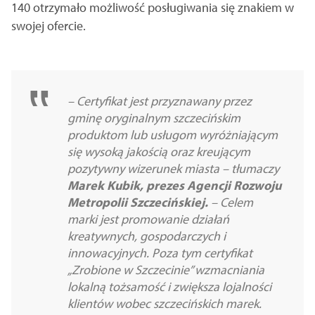
140 otrzymało możliwość posługiwania się znakiem w
swojej ofercie.
– Certyfikat jest przyznawany przez
gminę oryginalnym szczecińskim
produktom lub usługom wyróżniającym
się wysoką jakością oraz kreującym
pozytywny wizerunek miasta – tłumaczy
Marek Kubik, prezes Agencji Rozwoju
Metropolii Szczecińskiej.
– Celem
marki jest promowanie działań
kreatywnych, gospodarczych i
innowacyjnych. Poza tym certyfikat
„Zrobione w Szczecinie” wzmacniania
lokalną tożsamość i zwiększa lojalności
klientów wobec szczecińskich marek.