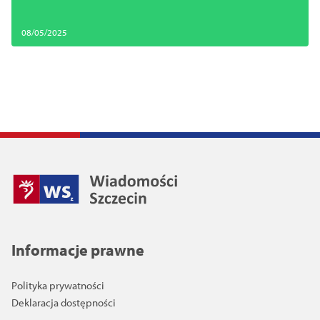
08/05/2025
Informacje prawne
Polityka prywatności
Deklaracja dostępności