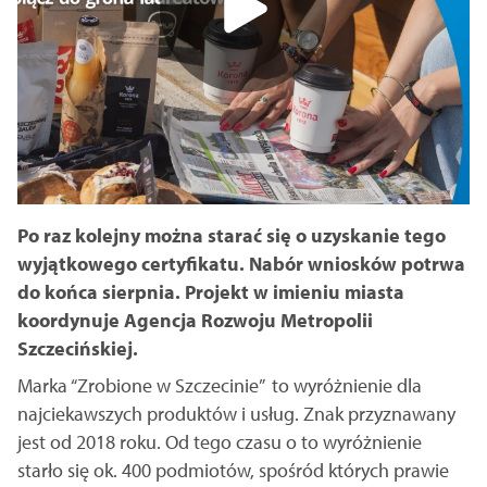
Po raz kolejny można starać się o uzyskanie tego
wyjątkowego certyfikatu. Nabór wniosków potrwa
do końca sierpnia. Projekt w imieniu miasta
koordynuje Agencja Rozwoju Metropolii
Szczecińskiej.
Marka “Zrobione w Szczecinie” to wyróżnienie dla
najciekawszych produktów i usług. Znak przyznawany
jest od 2018 roku. Od tego czasu o to wyróżnienie
starło się ok. 400 podmiotów, spośród których prawie