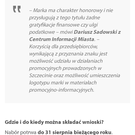
– Marka ma charakter honorowy i nie
przysługują z tego tytułu żadne
gratyfikacje finansowe czy ulgi
podatkowe – mówi
Dariusz Sadowski z
Centrum Informacji Miasta
. –
Korzyścią dla przedsiębiorców,
wynikającą z przyznania znaku jest
możliwość udziału w działaniach
promocyjnych prowadzonych w
Szczecinie oraz możliwość umieszczenia
logotypu marki w materiałach
promocyjno-informacyjnych.
Gdzie i do kiedy można składać wnioski?
Nabór potrwa
do 31 sierpnia bieżącego roku
.