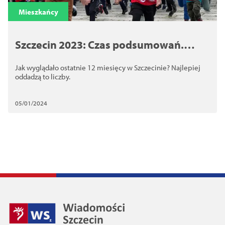
Mieszkańcy
Szczecin 2023: Czas podsumowań.
Część 4
Jak wyglądało ostatnie 12 miesięcy w Szczecinie? Najlepiej
oddadzą to liczby.
05/01/2024