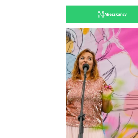
Mieszkańcy