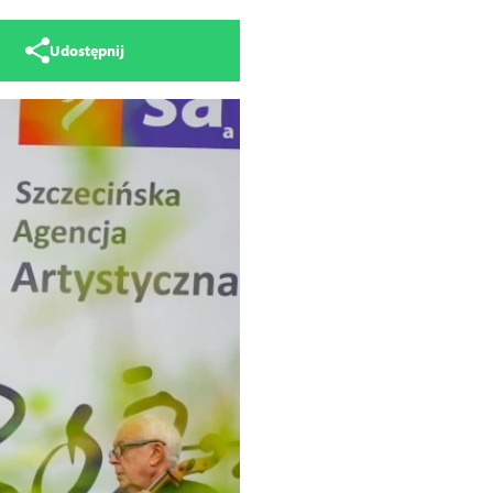
Udostępnij