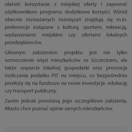
ułatwić korzystanie z miejskiej oferty i zapewnić
użytkownikom programu dodatkowe korzyści. Wśród
obecnie rozważanych rozwiązań znajdują się m.in.
preferencje związane z kulturą, sportem, rekreacją,
wydarzeniami miejskimi czy ofertami lokalnych
przedsiębiorców.
Głównym założeniem projektu jest nie tylko
wzmocnienie więzi mieszkańców ze Szczecinem, ale
także wsparcie lokalnej gospodarki oraz promocja
rozliczania podatku PIT na miejscu, co bezpośrednio
przełoży się na fundusze na nowe inwestycje, edukację
czy transport publiczny.
Zanim jednak powstaną jego szczegółowe założenia,
Miasto chce poznać opinie samych mieszkańców.