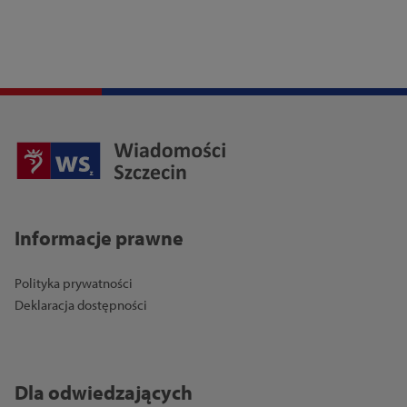
Informacje prawne
Polityka prywatności
Deklaracja dostępności
Dla odwiedzających