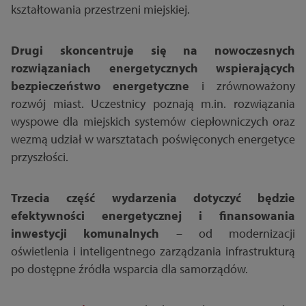
kształtowania przestrzeni miejskiej.
Drugi skoncentruje się na nowoczesnych
rozwiązaniach energetycznych wspierających
bezpieczeństwo energetyczne
i zrównoważony
rozwój miast. Uczestnicy poznają m.in. rozwiązania
wyspowe dla miejskich systemów ciepłowniczych oraz
wezmą udział w warsztatach poświęconych energetyce
przyszłości.
Trzecia część wydarzenia dotyczyć będzie
efektywności energetycznej i finansowania
inwestycji komunalnych
– od modernizacji
oświetlenia i inteligentnego zarządzania infrastrukturą
po dostępne źródła wsparcia dla samorządów.