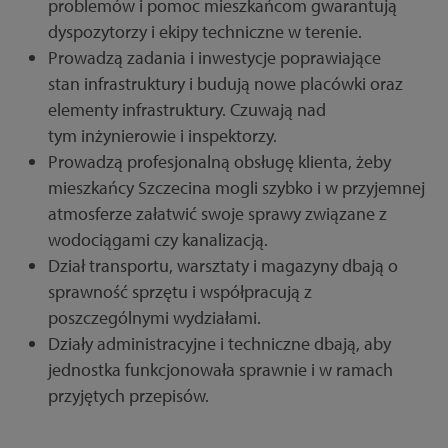
problemów i pomoc mieszkańcom gwarantują
dyspozytorzy i ekipy techniczne w terenie.
Prowadzą zadania i inwestycje poprawiające
stan infrastruktury i budują nowe placówki oraz
elementy infrastruktury. Czuwają nad
tym inżynierowie i inspektorzy.
Prowadzą profesjonalną obsługę klienta, żeby
mieszkańcy Szczecina mogli szybko i w przyjemnej
atmosferze załatwić swoje sprawy związane z
wodociągami czy kanalizacją.
Dział transportu, warsztaty i magazyny dbają o
sprawność sprzętu i współpracują z
poszczególnymi wydziałami.
Działy administracyjne i techniczne dbają, aby
jednostka funkcjonowała sprawnie i w ramach
przyjętych przepisów.