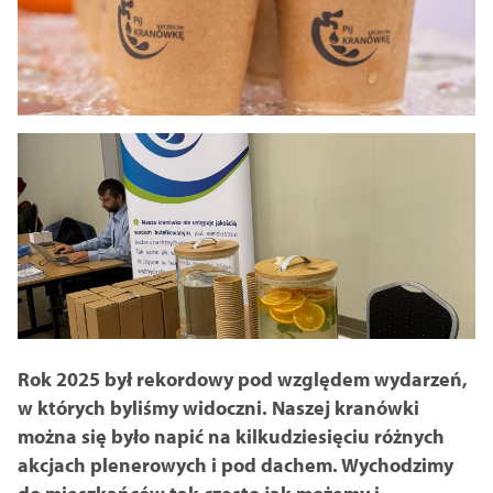
Rok 2025 był rekordowy pod względem wydarzeń,
w których byliśmy widoczni. Naszej kranówki
można się było napić na kilkudziesięciu różnych
akcjach plenerowych i pod dachem. Wychodzimy