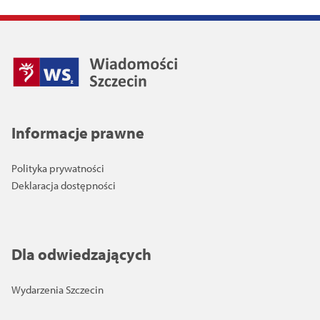
Informacje prawne
Polityka prywatności
Deklaracja dostępności
Dla odwiedzających
Wydarzenia Szczecin