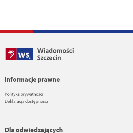
Informacje prawne
Polityka prywatności
Deklaracja dostępności
Dla odwiedzających