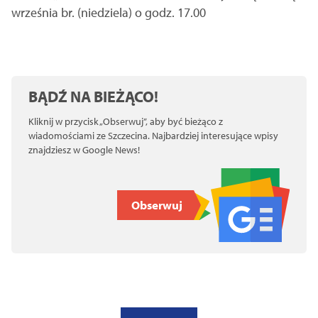
września br. (niedziela) o godz. 17.00
BĄDŹ NA BIEŻĄCO!
Kliknij w przycisk „Obserwuj”, aby być bieżąco z
wiadomościami ze Szczecina. Najbardziej interesujące wpisy
znajdziesz w Google News!
Obserwuj