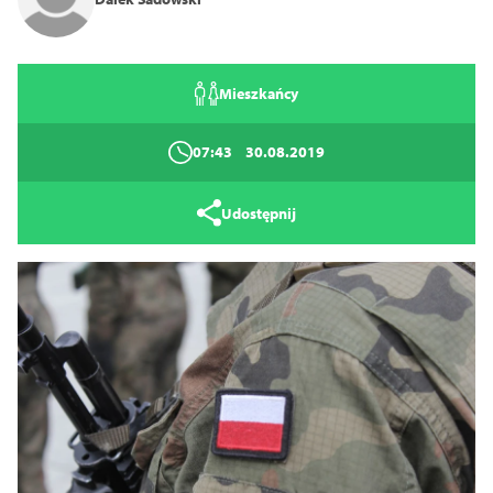
Mieszkańcy
07:43
30.08.2019
Udostępnij