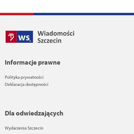
Informacje prawne
Polityka prywatności
Deklaracja dostępności
Dla odwiedzających
Wydarzenia Szczecin