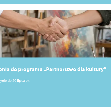
zenia do programu „Partnerstwo dla kultury”
ie do 20 lipca br.