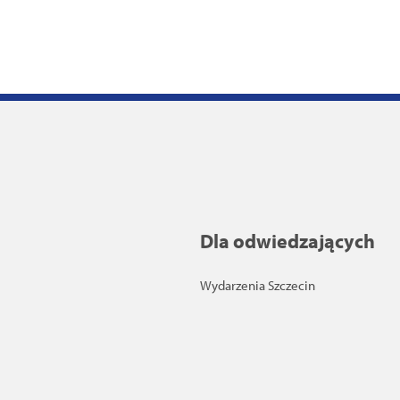
Dla odwiedzających
Wydarzenia Szczecin