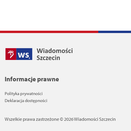
Informacje prawne
Polityka prywatności
Deklaracja dostępności
Wszelkie prawa zastrzeżone © 2026 Wiadomości Szczecin