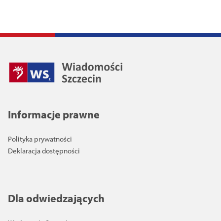
Informacje prawne
Polityka prywatności
Deklaracja dostępności
Dla odwiedzających