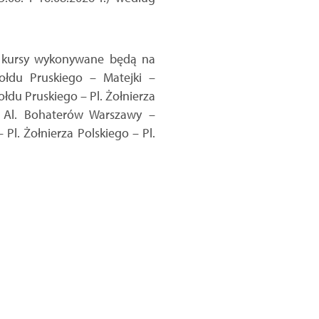
, kursy wykonywane będą na
ołdu Pruskiego – Matejki –
łdu Pruskiego – Pl. Żołnierza
– Al. Bohaterów Warszawy –
Pl. Żołnierza Polskiego – Pl.