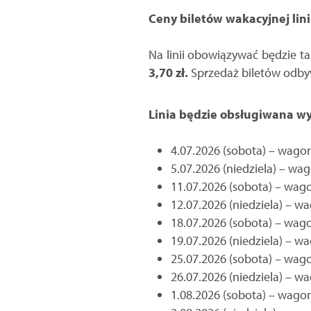
Ceny biletów wakacyjnej lini
Na linii obowiązywać będzie ta
3,70 zł.
Sprzedaż biletów odby
Linia będzie obsługiwana 
4.07.2026 (sobota) – wagon
5.07.2026 (niedziela) – w
11.07.2026 (sobota) – wag
12.07.2026 (niedziela) – w
18.07.2026 (sobota) – wa
19.07.2026 (niedziela) – w
25.07.2026 (sobota) – wag
26.07.2026 (niedziela) – 
1.08.2026 (sobota) – wagon