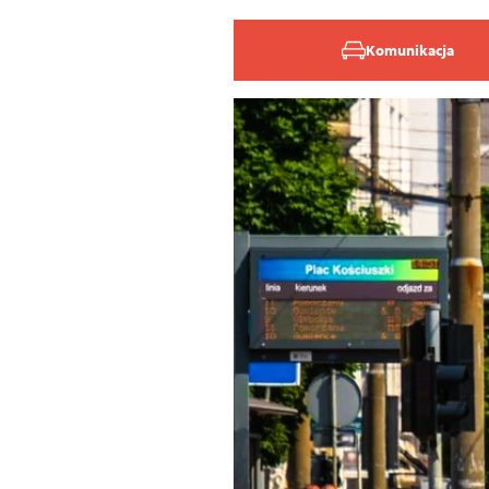
Komunikacja