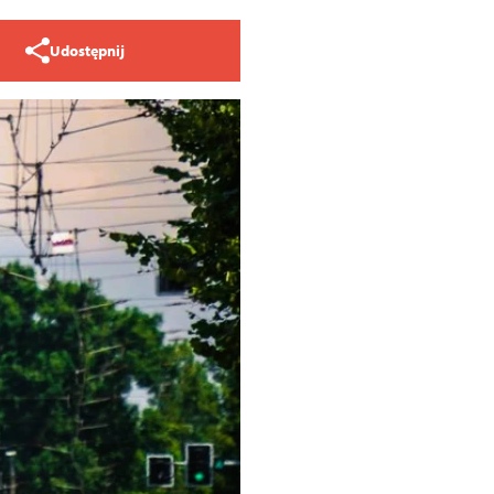
Udostępnij