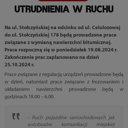
Na ul. Stołczyńskiej na odcinku od ul. Celulozowej
do ul. Stołczyńskiej 178 będą prowadzone prace
związane z wymianą nawierzchni bitumicznej.
Prace rozpoczną się w poniedziałek 19.08.2024 r.
Zakończenie prac zaplanowano na dzień
25.10.2024 r.
Prace związane z regulacją urządzeń prowadzone będą
w dzień, natomiast prace związane z frezowaniem i
układaniem nawierzchni prowadzone będą w
godzinach 18.00 – 6.00.
- Ruch pojazdów samochodowych jak
autobusów komunikacji miejskiej