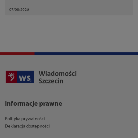
07/08/2026
Informacje prawne
Polityka prywatności
Deklaracja dostępności