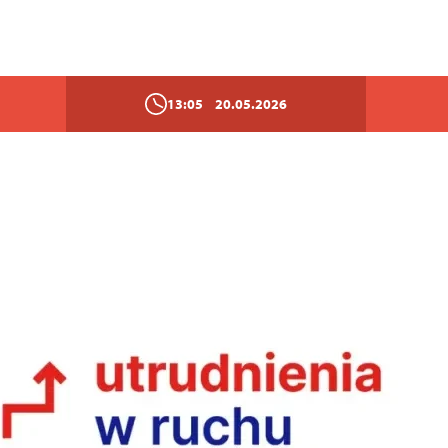
13:05
20.05.2026