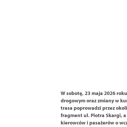
W sobotę, 23 maja 2026 roku
drogowym oraz zmiany w kurs
trasa poprowadzi przez okoli
fragment ul. Piotra Skargi,
kierowców i pasażerów o wc