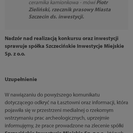
ceramika kamionkowa - mówi
Piotr
Zieliński, rzecznik prasowy Miasta
Szczecin ds. inwestycji.
Nadzór nad realizacją konkursu oraz inwestycji
sprawuje spółka Szczecińskie Inwestycje Miejskie
Sp. z o.o.
Uzupełnienie
W nawiązaniu do powyższego komunikatu
dotyczącego odkryć na Łasztowni oraz informacji, która
pojawiła się w przestrzeni medialnej o rzekomym
wstrzymaniu prac archeologicznych, uprzejmie
informujęmy, że prace prowadzone na zlecenie spółki