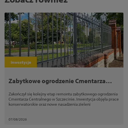
Inwestycje
Zabytkowe ogrodzenie Cmentarza
Centralnego odzyskało dawny wygląd
Zakończył się kolejny etap remontu zabytkowego ogrodzenia
Cmentarza Centralnego w Szczecinie. Inwestycja objęła prace
konserwatorskie oraz nowe nasadzenia zieleni
07/08/2026