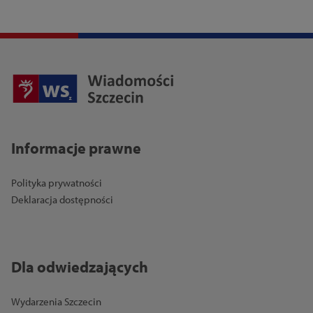
Informacje prawne
Polityka prywatności
Deklaracja dostępności
Dla odwiedzających
Wydarzenia Szczecin