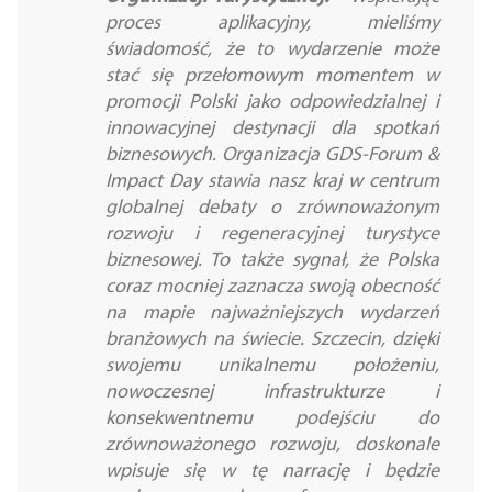
proces aplikacyjny, mieliśmy
świadomość, że to wydarzenie może
stać się przełomowym momentem w
promocji Polski jako odpowiedzialnej i
innowacyjnej destynacji dla spotkań
biznesowych. Organizacja GDS-Forum &
Impact Day stawia nasz kraj w centrum
globalnej debaty o zrównoważonym
rozwoju i regeneracyjnej turystyce
biznesowej. To także sygnał, że Polska
coraz mocniej zaznacza swoją obecność
na mapie najważniejszych wydarzeń
branżowych na świecie. Szczecin, dzięki
swojemu unikalnemu położeniu,
nowoczesnej infrastrukturze i
konsekwentnemu podejściu do
zrównoważonego rozwoju, doskonale
wpisuje się w tę narrację i będzie