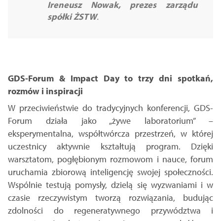
Ireneusz Nowak, prezes zarządu
spółki ŻSTW
.
GDS-Forum & Impact Day to trzy dni spotkań,
rozmów i inspiracji
W przeciwieństwie do tradycyjnych konferencji, GDS-
Forum działa jako „żywe laboratorium” –
eksperymentalna, współtwórcza przestrzeń, w której
uczestnicy aktywnie kształtują program. Dzięki
warsztatom, pogłębionym rozmowom i nauce, forum
uruchamia zbiorową inteligencję swojej społeczności.
Wspólnie testują pomysły, dzielą się wyzwaniami i w
czasie rzeczywistym tworzą rozwiązania, budując
zdolności do regeneratywnego przywództwa i