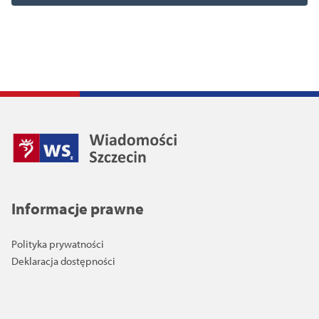
Informacje prawne
Polityka prywatności
Deklaracja dostępności