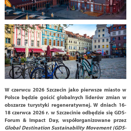
W czerwcu 2026 Szczecin jako pierwsze miasto w
Polsce będzie gościć globalnych liderów zmian w
obszarze turystyki regeneratywnej. W dniach 16-
18 czerwca 2026 r. w Szczecinie odbędzie się GDS-
Forum & Impact Day, współorganizowane przez
Global Destination Sustainability Movement (GDS-