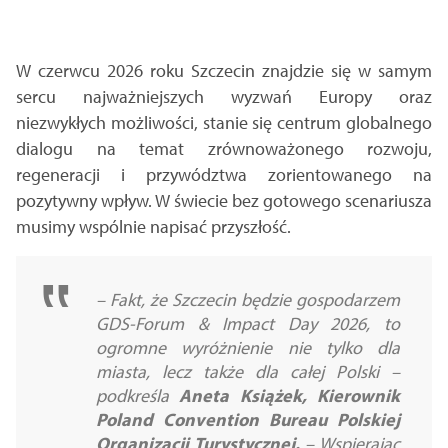
W czerwcu 2026 roku Szczecin znajdzie się w samym
sercu najważniejszych wyzwań Europy oraz
niezwykłych możliwości, stanie się centrum globalnego
dialogu na temat zrównoważonego rozwoju,
regeneracji i przywództwa zorientowanego na
pozytywny wpływ. W świecie bez gotowego scenariusza
musimy wspólnie napisać przyszłość.
– Fakt, że Szczecin będzie gospodarzem
GDS-Forum & Impact Day 2026, to
ogromne wyróżnienie nie tylko dla
miasta, lecz także dla całej Polski –
podkreśla
Aneta Książek, Kierownik
Poland Convention Bureau Polskiej
Organizacji Turystycznej
.
– Wspierając