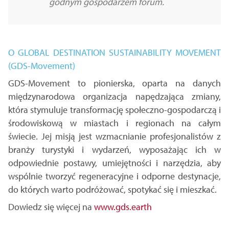
godnym gospodarzem forum.
O GLOBAL DESTINATION SUSTAINABILITY MOVEMENT
(GDS-Movement)
GDS-Movement to pionierska, oparta na danych
międzynarodowa organizacja napędzająca zmiany,
która stymuluje transformację społeczno-gospodarczą i
środowiskową w miastach i regionach na całym
świecie. Jej misją jest wzmacnianie profesjonalistów z
branży turystyki i wydarzeń, wyposażając ich w
odpowiednie postawy, umiejętności i narzędzia, aby
wspólnie tworzyć regeneracyjne i odporne destynacje,
do których warto podróżować, spotykać się i mieszkać.
Dowiedz się więcej na
www.gds.earth