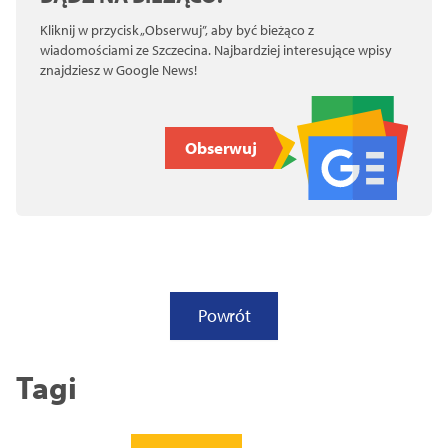
Kliknij w przycisk „Obserwuj”, aby być bieżąco z
wiadomościami ze Szczecina. Najbardziej interesujące wpisy
znajdziesz w Google News!
Obserwuj
Powrót
Tagi