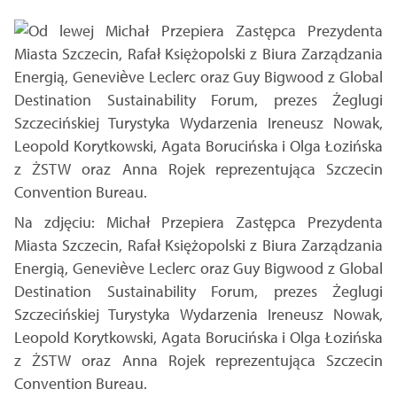
Na zdjęciu: Michał Przepiera Zastępca Prezydenta
Miasta Szczecin, Rafał Księżopolski z Biura Zarządzania
Energią, Geneviève Leclerc oraz Guy Bigwood z Global
Destination Sustainability Forum, prezes Żeglugi
Szczecińskiej Turystyka Wydarzenia Ireneusz Nowak,
Leopold Korytkowski, Agata Borucińska i Olga Łozińska
z ŻSTW oraz Anna Rojek reprezentująca Szczecin
Convention Bureau.