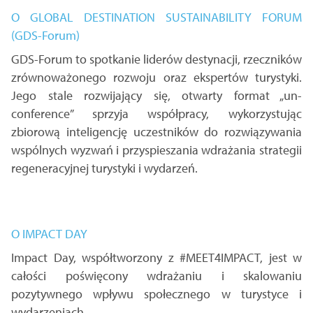
O GLOBAL DESTINATION SUSTAINABILITY FORUM
(GDS-Forum)
GDS-Forum to spotkanie liderów destynacji, rzeczników
zrównoważonego rozwoju oraz ekspertów turystyki.
Jego stale rozwijający się, otwarty format „un-
conference” sprzyja współpracy, wykorzystując
zbiorową inteligencję uczestników do rozwiązywania
wspólnych wyzwań i przyspieszania wdrażania strategii
regeneracyjnej turystyki i wydarzeń.
O IMPACT DAY
Impact Day, współtworzony z #MEET4IMPACT, jest w
całości poświęcony wdrażaniu i skalowaniu
pozytywnego wpływu społecznego w turystyce i
wydarzeniach.