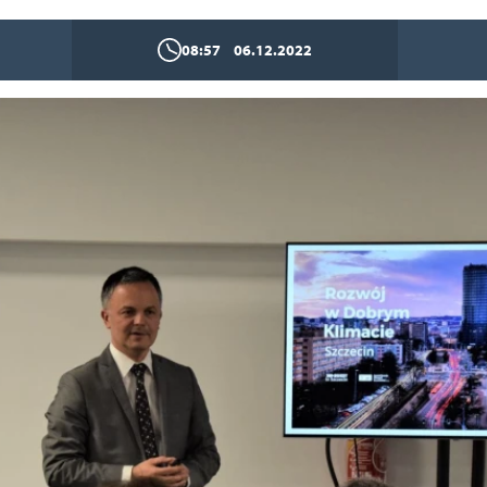
08:57
06.12.2022