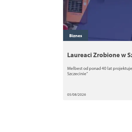
Biznes
Laureaci Zrobione w S
Melbest od ponad 40 lat projektuje
Szczecinie”
05/08/2026