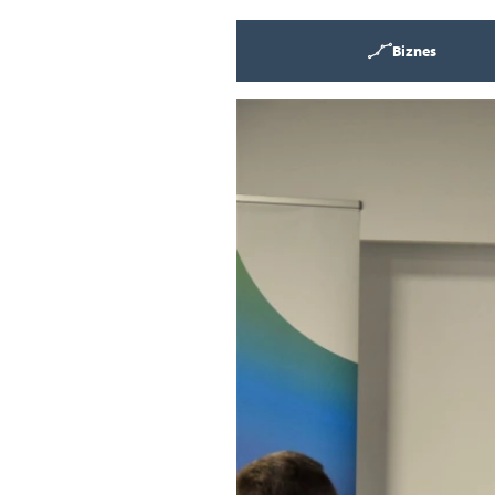
Biznes