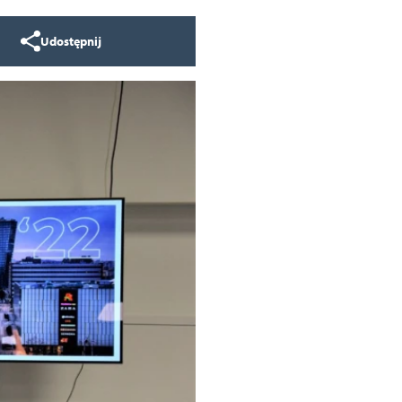
Udostępnij