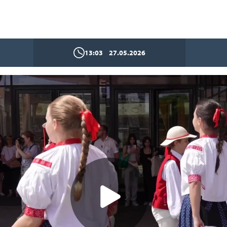
13:03
27.05.2026