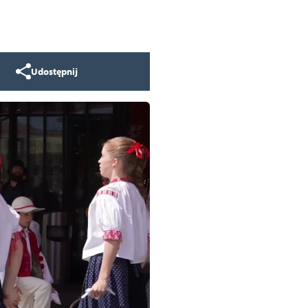
Udostępnij