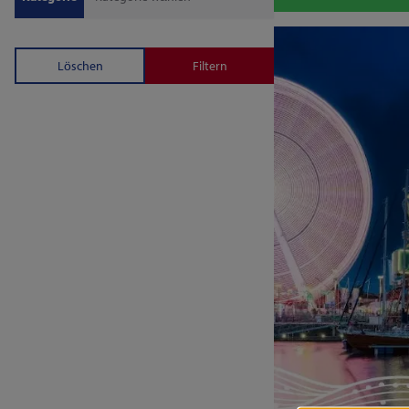
Löschen
Filtern