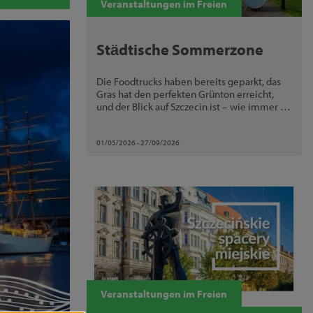
Veranstaltungen im Freien
Städtische Sommerzone
Die Foodtrucks haben bereits geparkt, das
Gras hat den perfekten Grünton erreicht,
und der Blick auf Szczecin ist – wie immer –
beeindruckend.
01/05/2026 - 27/09/2026
Veranstaltungen im Freien