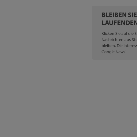
BLEIBEN SI
LAUFENDEN
Klicken Sie auf die 
Nachrichten aus St
bleiben. Die interes
Google News!