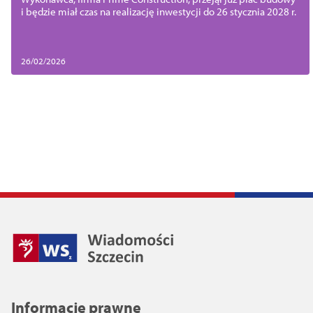
i będzie miał czas na realizację inwestycji do 26 stycznia 2028 r.
26/02/2026
Informacje prawne