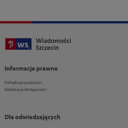
Informacje prawne
Polityka prywatności
Deklaracja dostępności
Dla odwiedzających