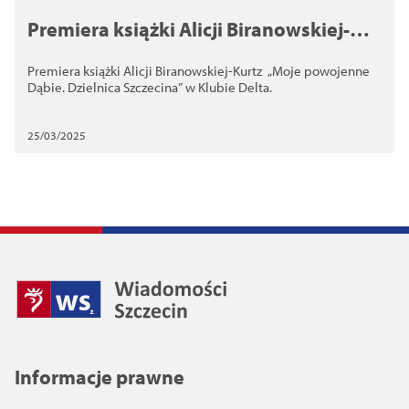
Premiera książki Alicji Biranowskiej-
Kurtz – „Moje powojenne Dąbie”
Premiera książki Alicji Biranowskiej-Kurtz „Moje powojenne
Dąbie. Dzielnica Szczecina” w Klubie Delta.
25/03/2025
Informacje prawne