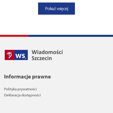
Pokaż więcej
Informacje prawne
Polityka prywatności
Deklaracja dostępności