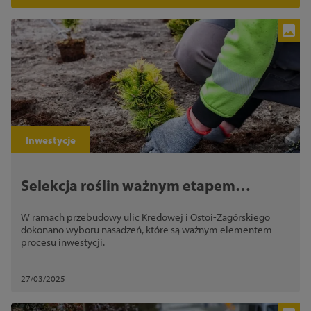
Inwestycje
Selekcja roślin ważnym etapem
inwestycji
W ramach przebudowy ulic Kredowej i Ostoi-Zagórskiego
dokonano wyboru nasadzeń, które są ważnym elementem
procesu inwestycji.
27/03/2025