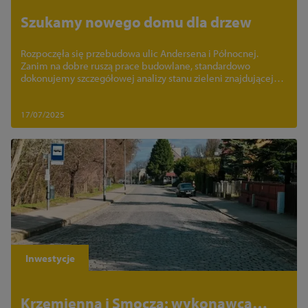
Szukamy nowego domu dla drzew
Rozpoczęła się przebudowa ulic Andersena i Północnej.
Zanim na dobre ruszą prace budowlane, standardowo
dokonujemy szczegółowej analizy stanu zieleni znajdującej
się w obszarze inwestycji.
17/07/2025
Inwestycje
Krzemienna i Smocza: wykonawca