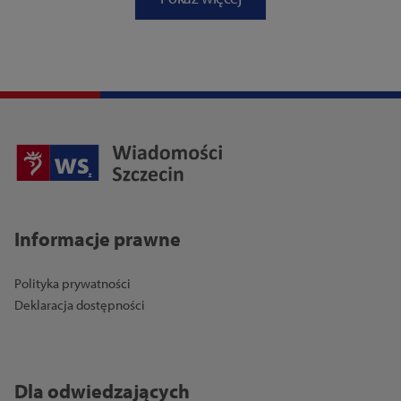
Informacje prawne
Polityka prywatności
Deklaracja dostępności
Dla odwiedzających