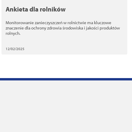
Ankieta dla rolników
Monitorowanie zanieczyszczeń w rolnictwie ma kluczowe
znaczenie dla ochrony zdrowia środowiska i jakości produktów
rolnych.
12/02/2025