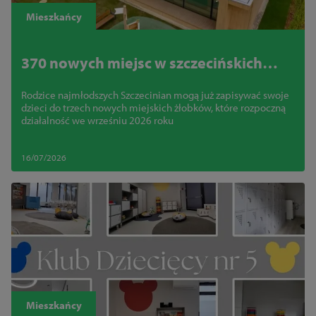
Mieszkańcy
370 nowych miejsc w szczecińskich
żłobkach. Trwają zapisy
Rodzice najmłodszych Szczecinian mogą już zapisywać swoje
dzieci do trzech nowych miejskich żłobków, które rozpoczną
działalność we wrześniu 2026 roku
16/07/2026
Mieszkańcy