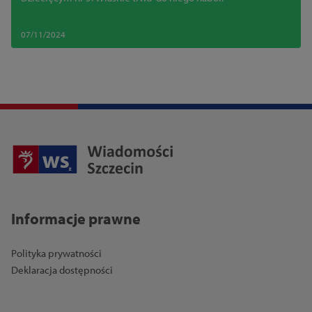
07/11/2024
Informacje prawne
Polityka prywatności
Deklaracja dostępności