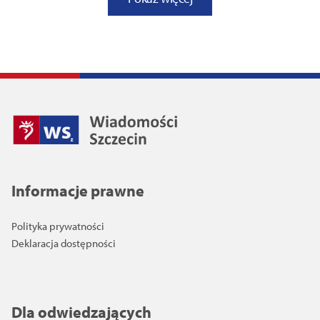
Informacje prawne
Polityka prywatności
Deklaracja dostępności
Dla odwiedzających