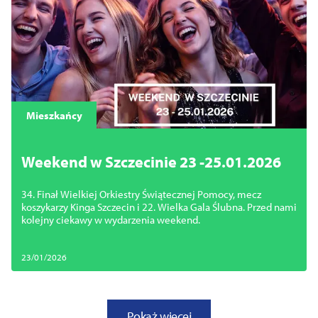
Mieszkańcy
Weekend w Szczecinie 23 -25.01.2026
34. Finał Wielkiej Orkiestry Świątecznej Pomocy, mecz
koszykarzy Kinga Szczecin i 22. Wielka Gala Ślubna. Przed nami
kolejny ciekawy w wydarzenia weekend.
23/01/2026
Pokaż więcej