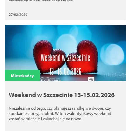
27/02/2026
Mieszkańcy
Weekend w Szczecinie 13-15.02.2026
Niezależnie od tego, czy planujesz randkę we dwoje, czy
spotkanie z przyjaciółmi. W ten walentynkowy weekend
zostań w mieście i zakochaj się na nowo.