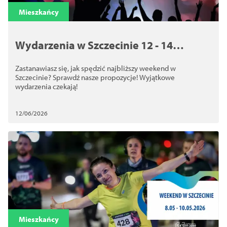
Zamknij
Mieszkańcy
Wydarzenia w Szczecinie 12 - 14
czerwca 2026
Zastanawiasz się, jak spędzić najbliższy weekend w
Szczecinie? Sprawdź nasze propozycje! Wyjątkowe
wydarzenia czekają!
12/06/2026
Mieszkańcy