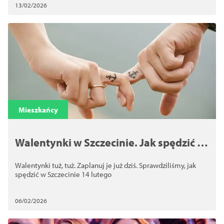
13/02/2026
Mieszkańcy
Walentynki w Szczecinie. Jak spędzić 14
lutego?
Walentynki tuż, tuż. Zaplanuj je już dziś. Sprawdziliśmy, jak
spędzić w Szczecinie 14 lutego
06/02/2026