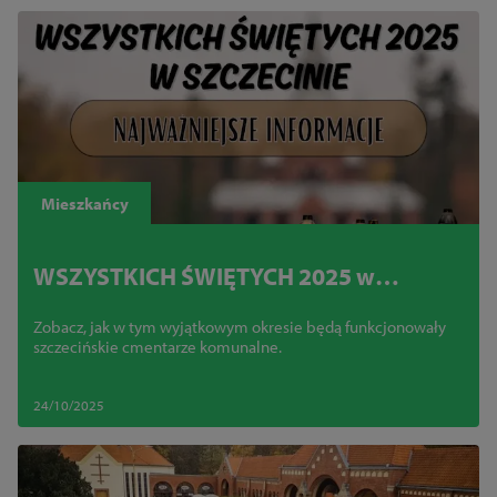
Mieszkańcy
WSZYSTKICH ŚWIĘTYCH 2025 w
Szczecinie. Najważniejsze informacje
Zobacz, jak w tym wyjątkowym okresie będą funkcjonowały
szczecińskie cmentarze komunalne.
24/10/2025