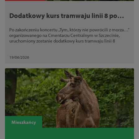
Dodatkowy kurs tramwaju linii 8 po
koncercie na Cmentarzu Centralnym
Po zakończeniu koncertu „Tym, którzy nie powrócili z morza…”
organizowanego na Cmentarzu Centralnym w Szczecinie,
uruchomiony zostanie dodatkowy kurs tramwaju linii 8
19/06/2026
Mieszkańcy