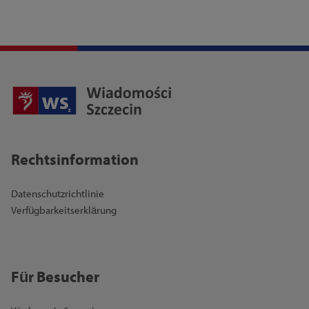
Rechtsinformation
Datenschutzrichtlinie
Verfügbarkeitserklärung
Für Besucher