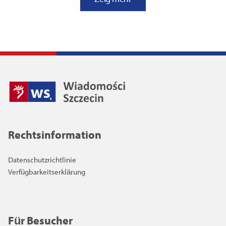
Rechtsinformation
Datenschutzrichtlinie
Verfügbarkeitserklärung
Für Besucher