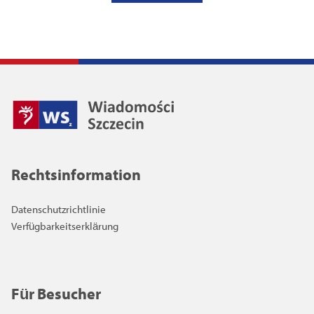
Rechtsinformation
Datenschutzrichtlinie
Verfügbarkeitserklärung
Für Besucher