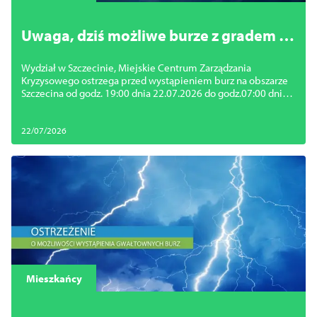
Uwaga, dziś możliwe burze z gradem i
silny wiatr
Wydział w Szczecinie, Miejskie Centrum Zarządzania
Kryzysowego ostrzega przed wystąpieniem burz na obszarze
Szczecina od godz. 19:00 dnia 22.07.2026 do godz.07:00 dnia
23.07.2026
22/07/2026
Mieszkańcy