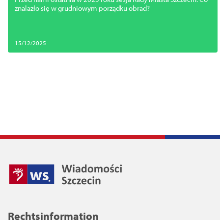
znalazło się w grudniowym porządku obrad?
15/12/2025
Rechtsinformation