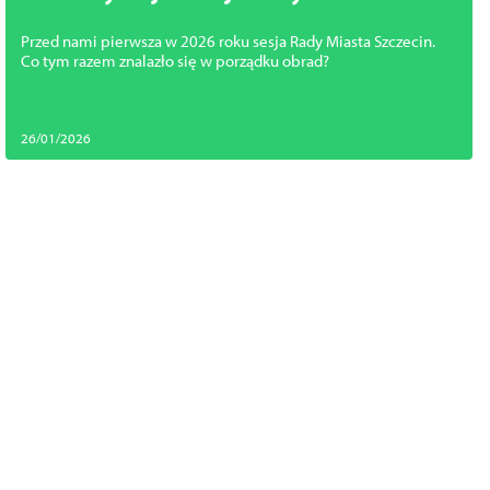
Szczecin
Przed nami pierwsza w 2026 roku sesja Rady Miasta Szczecin.
Co tym razem znalazło się w porządku obrad?
26/01/2026