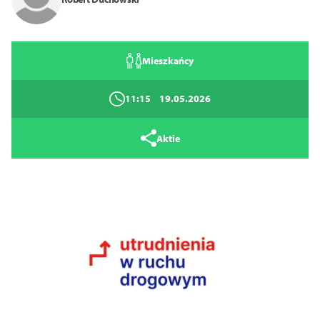
Mieszkańcy
11:15
19.05.2026
Aktie