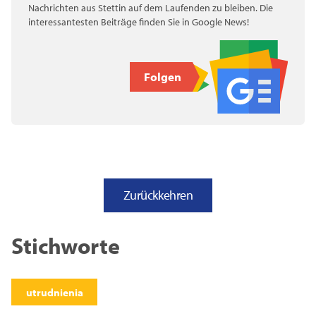
Nachrichten aus Stettin auf dem Laufenden zu bleiben. Die
interessantesten Beiträge finden Sie in Google News!
Folgen
Zurückkehren
Stichworte
utrudnienia