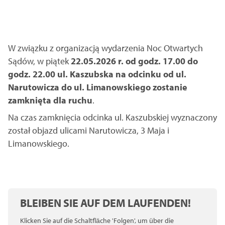
W związku z organizacją wydarzenia Noc Otwartych
Sądów, w piątek
22.05.2026 r. od godz. 17.00 do
godz. 22.00 ul. Kaszubska na odcinku od ul.
Narutowicza do ul. Limanowskiego zostanie
zamknięta dla ruchu
.
Na czas zamknięcia odcinka ul. Kaszubskiej wyznaczony
został objazd ulicami Narutowicza, 3 Maja i
Limanowskiego.
BLEIBEN SIE AUF DEM LAUFENDEN!
Klicken Sie auf die Schaltfläche 'Folgen', um über die