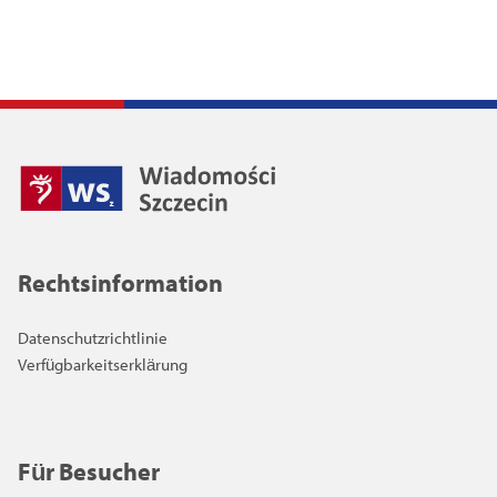
Rechtsinformation
Datenschutzrichtlinie
Verfügbarkeitserklärung
Für Besucher