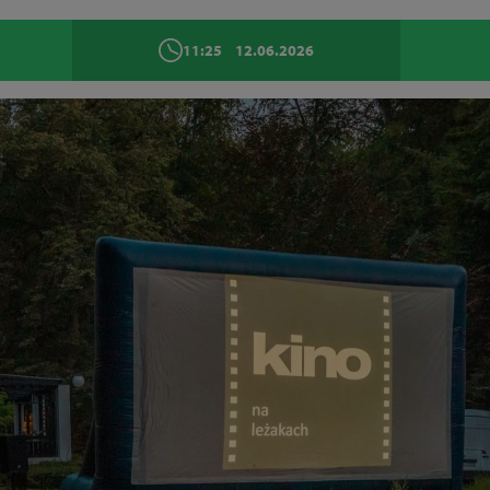
11:25
12.06.2026