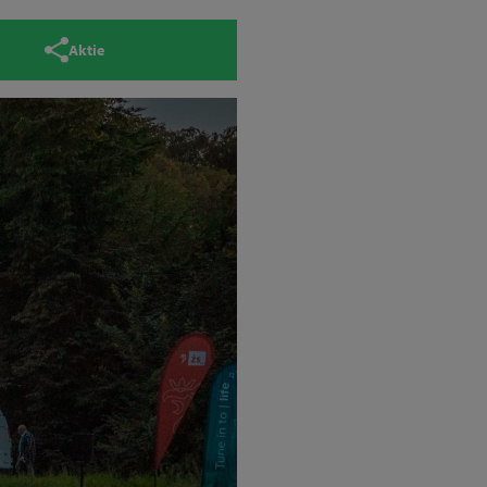
Aktie