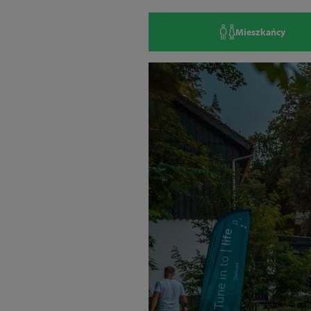
Mieszkańcy