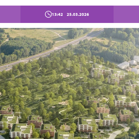
13:42
25.03.2026