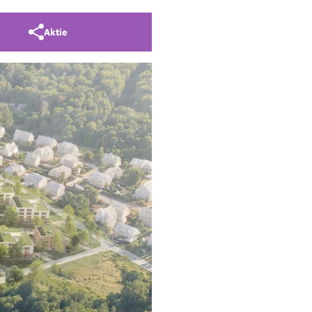
Aktie