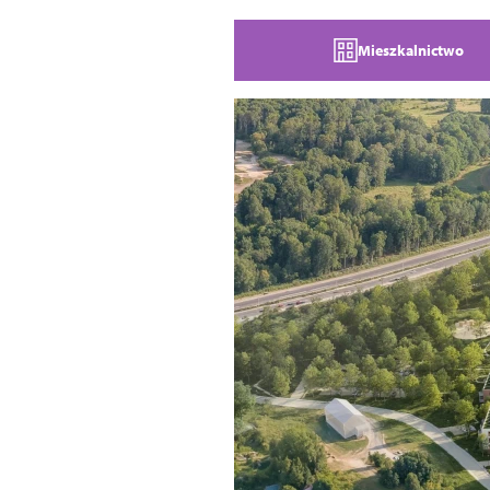
Mieszkalnictwo