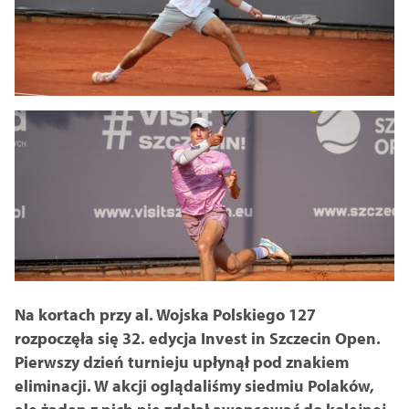
Na kortach przy al. Wojska Polskiego 127
rozpoczęła się 32. edycja Invest in Szczecin Open.
Pierwszy dzień turnieju upłynął pod znakiem
eliminacji. W akcji oglądaliśmy siedmiu Polaków,