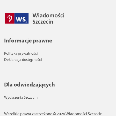
Informacje prawne
Polityka prywatności
Deklaracja dostępności
Dla odwiedzających
Wydarzenia Szczecin
Wszelkie prawa zastrzeżone © 2026 Wiadomości Szczecin