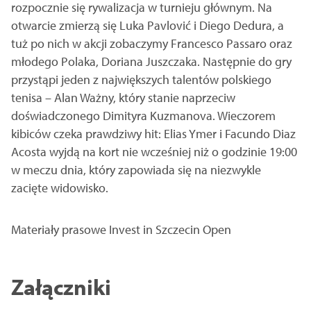
rozpocznie się rywalizacja w turnieju głównym. Na
otwarcie zmierzą się Luka Pavlović i Diego Dedura, a
tuż po nich w akcji zobaczymy Francesco Passaro oraz
młodego Polaka, Doriana Juszczaka. Następnie do gry
przystąpi jeden z największych talentów polskiego
tenisa – Alan Ważny, który stanie naprzeciw
doświadczonego Dimityra Kuzmanova. Wieczorem
kibiców czeka prawdziwy hit: Elias Ymer i Facundo Diaz
Acosta wyjdą na kort nie wcześniej niż o godzinie 19:00
w meczu dnia, który zapowiada się na niezwykle
zacięte widowisko.
Materiały prasowe Invest in Szczecin Open
Załączniki