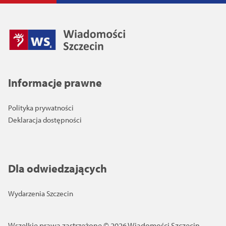
Informacje prawne
Polityka prywatności
Deklaracja dostępności
Dla odwiedzających
Wydarzenia Szczecin
Wszelkie prawa zastrzeżone © 2026 Wiadomości Szczecin