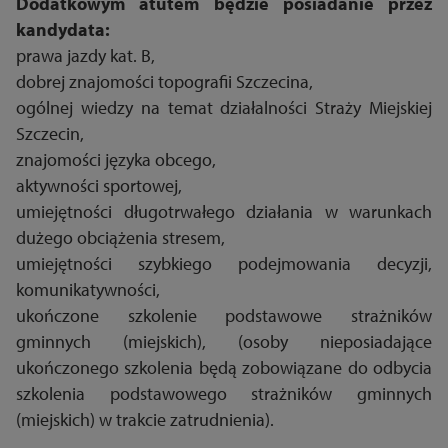
Dodatkowym atutem będzie posiadanie przez
kandydata:
prawa jazdy kat. B,
dobrej znajomości topografii Szczecina,
ogólnej wiedzy na temat działalności Straży Miejskiej
Szczecin,
znajomości języka obcego,
aktywności sportowej,
umiejętności długotrwałego działania w warunkach
dużego obciążenia stresem,
umiejętności szybkiego podejmowania decyzji,
komunikatywności,
ukończone szkolenie podstawowe strażników
gminnych (miejskich), (osoby nieposiadające
ukończonego szkolenia będą zobowiązane do odbycia
szkolenia podstawowego strażników gminnych
(miejskich) w trakcie zatrudnienia).