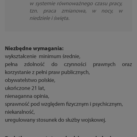
w systemie równoważnego czasu pracy,
tzn. praca zmianowa, w nocy, w
niedziele i święta.
Niezbędne wymagania:
wykształcenie minimum średnie,
pełna zdolność do czynności prawnych oraz
korzystanie z pełni praw publicznych,
obywatelstwo polskie,
ukończone 21 lat,
nienaganna opinia,
sprawność pod względem fizycznym i psychicznym,
niekaralność,
uregulowany stosunek do służby wojskowej.