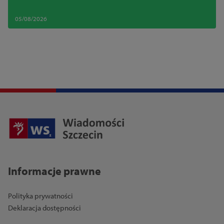
wniosek
05/08/2026
Informacje prawne
Polityka prywatności
Deklaracja dostępności