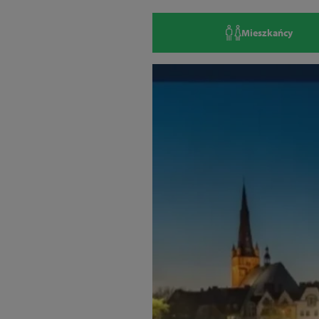
Mieszkańcy