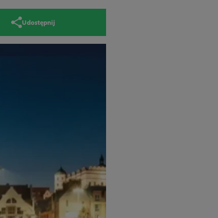
Udostępnij