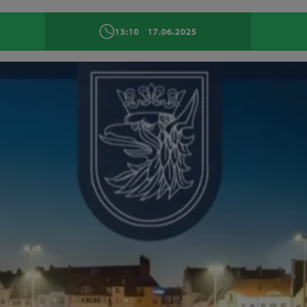
13:10
17.06.2025