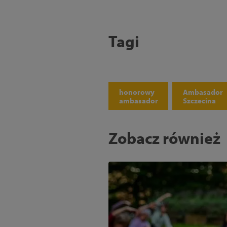
Tagi
honorowy
Ambasador
ambasador
Szczecina
Zobacz również