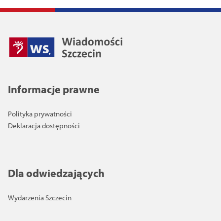
Informacje prawne
Polityka prywatności
Deklaracja dostępności
Dla odwiedzających
Wydarzenia Szczecin