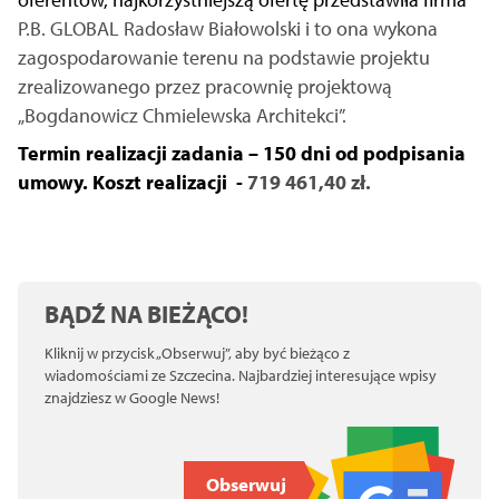
P.B. GLOBAL Radosław Białowolski i to ona wykona
zagospodarowanie terenu na podstawie projektu
zrealizowanego przez pracownię projektową
„Bogdanowicz Chmielewska Architekci”.
Termin realizacji zadania – 150 dni od podpisania
umowy. Koszt realizacji -
719 461,40 zł.
BĄDŹ NA BIEŻĄCO!
Kliknij w przycisk „Obserwuj”, aby być bieżąco z
wiadomościami ze Szczecina. Najbardziej interesujące wpisy
znajdziesz w Google News!
Obserwuj