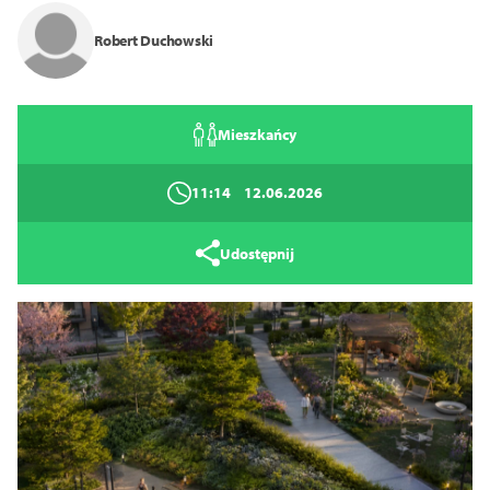
Zamknij
Robert Duchowski
Mieszkańcy
11:14
12.06.2026
Udostępnij