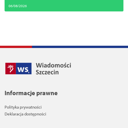
06/08/2026
Informacje prawne
Polityka prywatności
Deklaracja dostępności