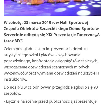
W sobotę, 23 marca 2019 r. w Hali Sportowej
Zespołu Obiektów Szczecińskiego Domu Sportu w
Szczecinie odbędą się XIX Prezentacje Taneczne „A
teraz MY”.
Celem przeglądu jest m.in. prezentacja dorobku
artystycznego szkół i placówek wychowania
pozaszkolnego, konfrontacja osiągnięć rówieśniczych,
wzbogacenie doświadczeń scenicznych młodych
wykonawców oraz wymiana doświadczeń nauczycieli i
instruktorów.
Do udziału w całodniowym przeglądzie zgłosiło się 90
zespołów.
- Łącznie na scenie przed publicznością zaprezentuje