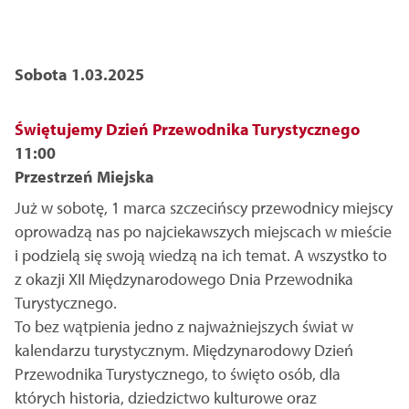
Sobota 1.03.2025
Świętujemy Dzień Przewodnika Turystycznego
11:00
Przestrzeń Miejska
Już w sobotę, 1 marca szczecińscy przewodnicy miejscy
oprowadzą nas po najciekawszych miejscach w mieście
i podzielą się swoją wiedzą na ich temat. A wszystko to
z okazji XII Międzynarodowego Dnia Przewodnika
Turystycznego.
To bez wątpienia jedno z najważniejszych świat w
kalendarzu turystycznym. Międzynarodowy Dzień
Przewodnika Turystycznego, to święto osób, dla
których historia, dziedzictwo kulturowe oraz