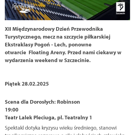
XII Międzynarodowy Dzień Przewodnika
Turystycznego, mecz na szczycie piłkarskiej
Ekstraklasy Pogoń - Lech, ponowne
otwarcie Floating Areny. Przed nami ciekawy w
wydarzenia weekend w Szczecinie.
Piątek 28.02.2025
Scena dla Dorosłych: Robinson
19:00
Teatr Lalek Pleciuga, pl. Teatralny 1
Spektakl dotyka kryzysu wieku średniego, stanowi