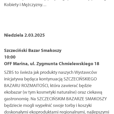
Kobiety i Mężczyzny…
Niedziela 2.03.2025
Szczeciński Bazar Smakoszy
10:00
OFF Marina, ul. Zygmunta Chmielewskiego 18
SZBS to świeża jak produkty naszych Wystawców
inicjatywa będąca kontynuacją SZCZECIŃSKIEGO
BAZARU ROZMAITOŚCI, która zawierać będzie
ekobazar (w tym kosmetyki naturalne) oraz ciekawą
gastronomię. Na SZCZECIŃSKIM BAZARZE SMAKOSZY
będziecie mogli wypełnić swoje torby i koszyki
doskonałymi ekoproduktami regionalnymi, najlepszymi