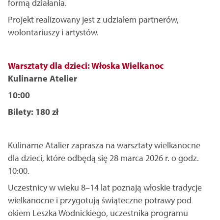
formą działania.
Projekt realizowany jest z udziałem partnerów,
wolontariuszy i artystów.
Warsztaty dla dzieci: Włoska Wielkanoc
Kulinarne Atelier
10:00
Bilety: 180 zł
Kulinarne Atalier zaprasza na warsztaty wielkanocne
dla dzieci, które odbędą się 28 marca 2026 r. o godz.
10:00.
Uczestnicy w wieku 8–14 lat poznają włoskie tradycje
wielkanocne i przygotują świąteczne potrawy pod
okiem Leszka Wodnickiego, uczestnika programu