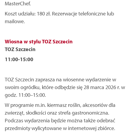
MasterChef.
Koszt udziału: 180 zł. Rezerwacje telefoniczne lub
mailowe.
Wiosna w stylu TOZ Szczecin
TOZ Szczecin
11:00-15:00
TOZ Szczecin zaprasza na wiosenne wydarzenie w
swoim ogródku, które odbędzie się 28 marca 2026 r. w
godz. 11:00–15:00.
W programie m.in. kiermasz roślin, akcesoriów dla
zwierząt, słodkości oraz strefa gastronomiczna.
Podczas wydarzenia będzie można także odebrać
przedmioty wylicytowane w internetowej zbiórce.