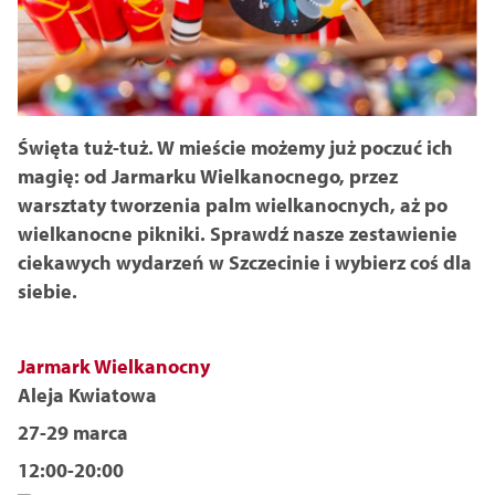
Święta tuż-tuż. W mieście możemy już poczuć ich
magię: od Jarmarku Wielkanocnego, przez
warsztaty tworzenia palm wielkanocnych, aż po
wielkanocne pikniki. Sprawdź nasze zestawienie
ciekawych wydarzeń w Szczecinie i wybierz coś dla
siebie.
Jarmark Wielkanocny
Aleja Kwiatowa
27-29 marca
12:00-20:00