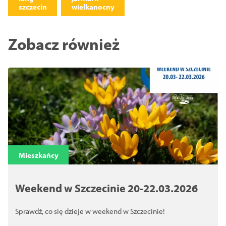
szczecin
wielkanocny
Zobacz również
Mieszkańcy
Weekend w Szczecinie 20-22.03.2026
Sprawdź, co się dzieje w weekend w Szczecinie!