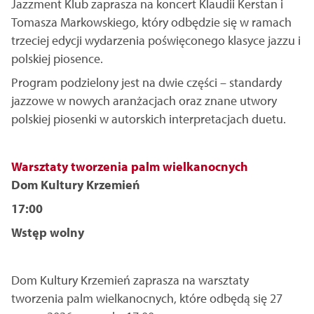
Jazzment Klub zaprasza na koncert Klaudii Kerstan i
Tomasza Markowskiego, który odbędzie się w ramach
trzeciej edycji wydarzenia poświęconego klasyce jazzu i
polskiej piosence.
Program podzielony jest na dwie części – standardy
jazzowe w nowych aranżacjach oraz znane utwory
polskiej piosenki w autorskich interpretacjach duetu.
Warsztaty tworzenia palm wielkanocnych
Dom Kultury Krzemień
17:00
Wstęp wolny
Dom Kultury Krzemień zaprasza na warsztaty
tworzenia palm wielkanocnych, które odbędą się 27