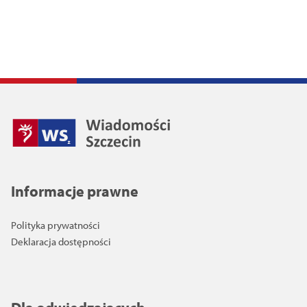
Informacje prawne
Polityka prywatności
Deklaracja dostępności