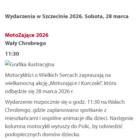
Wydarzenia w Szczecinie 2026. Sobota, 28 marca
MotoZające 2026
Wały Chrobrego
11:30
Motocykliści o Wielkich Sercach zapraszają na
wielkanocną akcję „Motozające i Kurczaki”, która
odbędzie się 28 marca 2026 r.
Wydarzenie rozpocznie się o godz. 11:30 na Wałach
Chrobrego, gdzie zaplanowano spotkanie z
mieszkańcami i wspólne animacje dla dzieci. Następnie
kolumna motocykli wyruszy do Polic, by odwiedzić
podopiecznych domów dziecka.