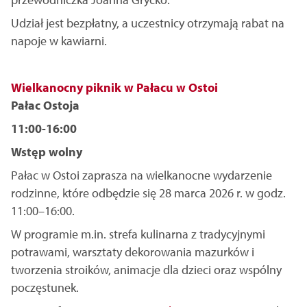
Udział jest bezpłatny, a uczestnicy otrzymają rabat na
napoje w kawiarni.
Wielkanocny piknik w Pałacu w Ostoi
Pałac Ostoja
11:00-16:00
Wstęp wolny
Pałac w Ostoi zaprasza na wielkanocne wydarzenie
rodzinne, które odbędzie się 28 marca 2026 r. w godz.
11:00–16:00.
W programie m.in. strefa kulinarna z tradycyjnymi
potrawami, warsztaty dekorowania mazurków i
tworzenia stroików, animacje dla dzieci oraz wspólny
poczęstunek.