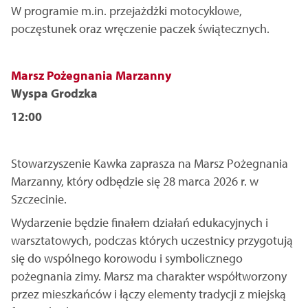
W programie m.in. przejażdżki motocyklowe,
poczęstunek oraz wręczenie paczek świątecznych.
Marsz Pożegnania Marzanny
Wyspa Grodzka
12:00
Stowarzyszenie Kawka zaprasza na Marsz Pożegnania
Marzanny, który odbędzie się 28 marca 2026 r. w
Szczecinie.
Wydarzenie będzie finałem działań edukacyjnych i
warsztatowych, podczas których uczestnicy przygotują
się do wspólnego korowodu i symbolicznego
pożegnania zimy. Marsz ma charakter współtworzony
przez mieszkańców i łączy elementy tradycji z miejską