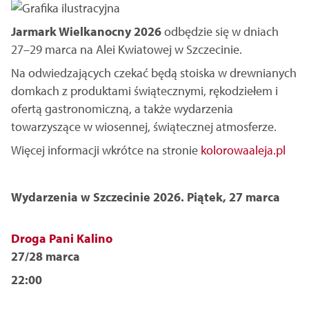
Jarmark Wielkanocny 2026
odbędzie się w dniach
27–29 marca na Alei Kwiatowej w Szczecinie.
Na odwiedzających czekać będą stoiska w drewnianych
domkach z produktami świątecznymi, rękodziełem i
ofertą gastronomiczną, a także wydarzenia
towarzyszące w wiosennej, świątecznej atmosferze.
Więcej informacji wkrótce na stronie
kolorowaaleja.pl
Wydarzenia w Szczecinie 2026. Piątek, 27 marca
Droga Pani Kalino
27/28 marca
22:00