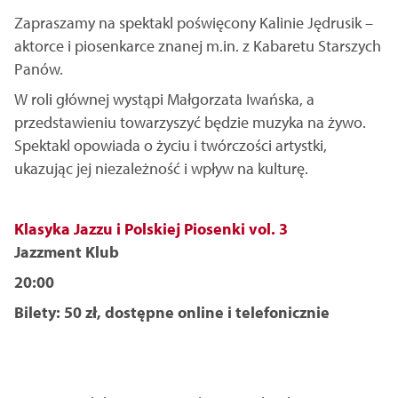
Zapraszamy na spektakl poświęcony Kalinie Jędrusik –
aktorce i piosenkarce znanej m.in. z Kabaretu Starszych
Panów.
W roli głównej wystąpi Małgorzata Iwańska, a
przedstawieniu towarzyszyć będzie muzyka na żywo.
Spektakl opowiada o życiu i twórczości artystki,
ukazując jej niezależność i wpływ na kulturę.
Klasyka Jazzu i Polskiej Piosenki vol. 3
Jazzment Klub
20:00
Bilety: 50 zł, dostępne online i telefonicznie