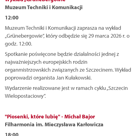
Muzeum Techniki i Komunikacji
12:00
Muzeum Techniki i Komunikacji zaprasza na wykład
„Grünebergowie”, który odbędzie się 29 marca 2026 r. o
godz. 12:00.
Spotkanie poświęcone będzie działalności jednej z
najważniejszych europejskich rodzin
organmistrzowskich związanych ze Szczecinem. Wykład
poprowadzi organista Jan Kułakowski.
Wydarzenie realizowane jest w ramach cyklu „Szczecin
Wielopostaciowy”.
"Piosenki, które lubię" - Michał Bajor
Filharmonia im. Mieczysława Karłowicza
18:00