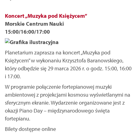
Koncert „Muzyka pod Księżycem”
Morskie Centrum Nauki
15:00/16:00/17:00
Planetarium zaprasza na koncert „Muzyka pod
Księżycem” w wykonaniu Krzysztofa Baranowskiego,
który odbędzie się 29 marca 2026 r. o godz. 15:00, 16:00
i 17:00.
W programie połączenie fortepianowej muzyki
ambientowej z projekcjami kosmosu wyświetlanymi na
sferycznym ekranie. Wydarzenie organizowane jest z
okazji Piano Day – międzynarodowego święta
fortepianu.
Bilety dostępne online