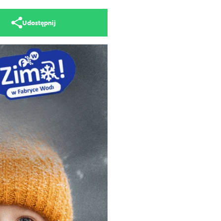
Udostępnij