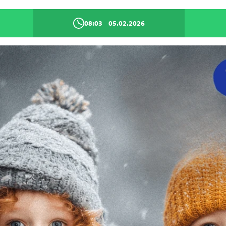
08:03
05.02.2026