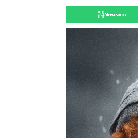
Mieszkańcy